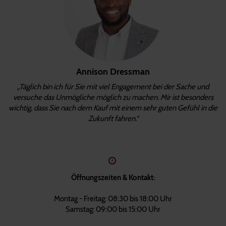
Annison Dressman
„Täglich bin ich für Sie mit viel Engagement bei der Sache und
versuche das Unmögliche möglich zu machen. Mir ist besonders
wichtig, dass Sie nach dem Kauf mit einem sehr guten Gefühl in die
Zukunft fahren.“
Öffnungszeiten & Kontakt:
Montag - Freitag: 08:30 bis 18:00 Uhr
Samstag: 09:00 bis 15:00 Uhr