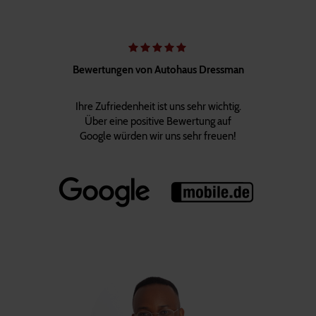
Bewertungen von Autohaus Dressman
Ihre Zufriedenheit ist uns sehr wichtig.
Über eine positive Bewertung auf
Google würden wir uns sehr freuen!