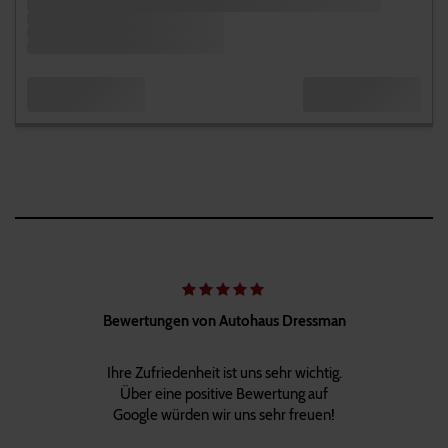
Bewertungen von Autohaus Dressman
Ihre Zufriedenheit ist uns sehr wichtig.
Über eine positive Bewertung auf
Google würden wir uns sehr freuen!