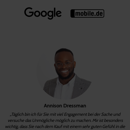
Annison Dressman
„Täglich bin ich für Sie mit viel Engagement bei der Sache und
versuche das Unmögliche möglich zu machen. Mir ist besonders
wichtig, dass Sie nach dem Kauf mit einem sehr guten Gefühl in die