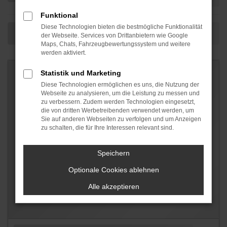
Funktional
Diese Technologien bieten die bestmögliche Funktionalität
der Webseite. Services von Drittanbietern wie Google
Maps, Chats, Fahrzeugbewertungssystem und weitere
werden aktiviert.
Statistik und Marketing
Diese Technologien ermöglichen es uns, die Nutzung der
Webseite zu analysieren, um die Leistung zu messen und
zu verbessern. Zudem werden Technologien eingesetzt,
die von dritten Werbetreibenden verwendet werden, um
Sie auf anderen Webseiten zu verfolgen und um Anzeigen
zu schalten, die für Ihre Interessen relevant sind.
Speichern
Optionale Cookies ablehnen
Alle akzeptieren