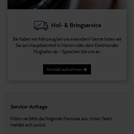
Hol- & Bringservice
Sie haben ein Fahrzeug bei uns erworben? Gerne holen wir
Sie am Hauptbahnhof in Hamm oder dem Dortmunder
Flughafen ab – Sprechen Sie uns an.
Kontakt aufnehmen
Service-Anfrage
Füllen sie bitte das folgende Formular aus. Unser Team
meldet sich zurück