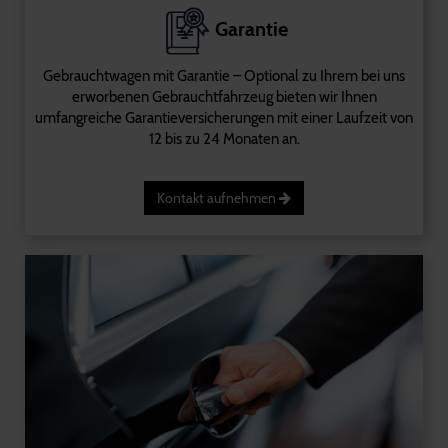
Garantie
Gebrauchtwagen mit Garantie – Optional zu Ihrem bei uns
erworbenen Gebrauchtfahrzeug bieten wir Ihnen
umfangreiche Garantieversicherungen mit einer Laufzeit von
12 bis zu 24 Monaten an.
Kontakt aufnehmen