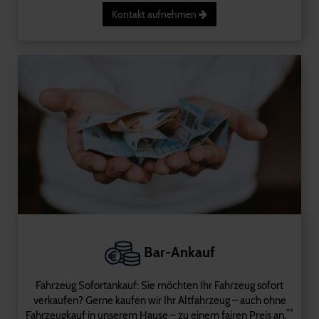
Kontakt aufnehmen
Bar-Ankauf
Fahrzeug Sofortankauf: Sie möchten Ihr Fahrzeug sofort
verkaufen? Gerne kaufen wir Ihr Altfahrzeug – auch ohne
**
Fahrzeugkauf in unserem Hause – zu einem fairen Preis an.