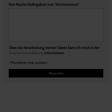
Ihre Nachricht/Angaben zum Terminwunsch
*
Über die Verarbeitung meiner Daten kann ich mich in der
Datenschutzerklärung
informieren.
*
Pflichtfelder bitte ausfüllen
Absenden