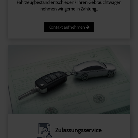
Fahrzeugbestand entschieden? Ihren Gebrauchtwagen
nehmen wir gerne in Zahlung..
Kontakt aufnehmen
Zulassungsservice