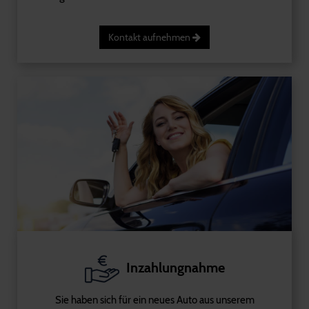
Kontakt aufnehmen
Inzahlungnahme
Sie haben sich für ein neues Auto aus unserem