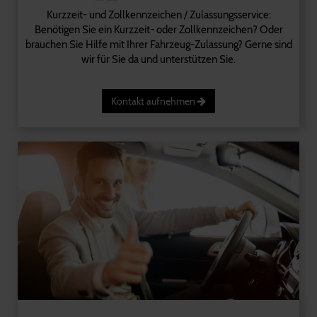
Kurzzeit- und Zollkennzeichen / Zulassungsservice:
Benötigen Sie ein Kurzzeit- oder Zollkennzeichen? Oder
brauchen Sie Hilfe mit Ihrer Fahrzeug-Zulassung? Gerne sind
wir für Sie da und unterstützen Sie.
Kontakt aufnehmen