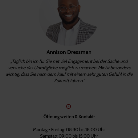
Annison Dressman
„Täglich bin ich für Sie mit viel Engagement bei der Sache und
versuche das Unmögliche möglich zu machen. Mir ist besonders
wichtig, dass Sie nach dem Kauf mit einem sehr guten Gefühl in die
Zukunft fahren.“
Öffnungszeiten & Kontakt:
Montag - Freitag: 08:30 bis 18:00 Uhr
Samstag: 09:00 bis 15:00 Uhr