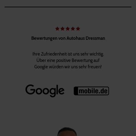
Bewertungen von Autohaus Dressman
Ihre Zufriedenheit ist uns sehr wichtig.
Über eine positive Bewertung auf
Google würden wir uns sehr freuen!