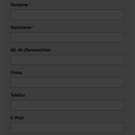
Vorname
*
Nachname
*
Kd.-Nr./Kennzeichen
Firma
Telefon
E-Mail