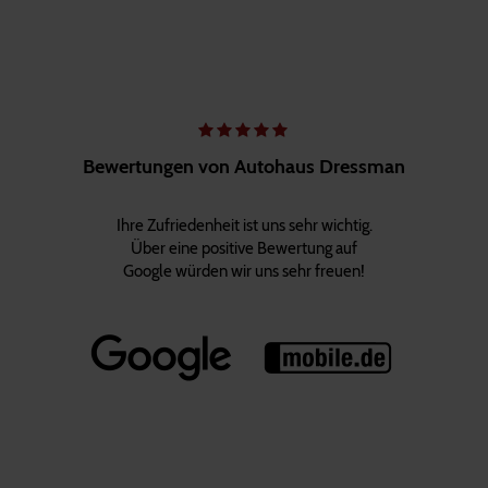
Bewertungen von Autohaus Dressman
Ihre Zufriedenheit ist uns sehr wichtig.
Über eine positive Bewertung auf
Google würden wir uns sehr freuen!