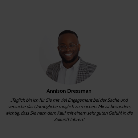
Annison Dressman
„Täglich bin ich für Sie mit viel Engagement bei der Sache und
versuche das Unmögliche möglich zu machen. Mir ist besonders
wichtig, dass Sie nach dem Kauf mit einem sehr guten Gefühl in die
Zukunft fahren.“