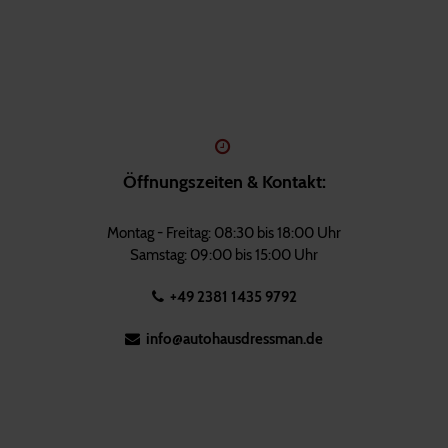
Öffnungszeiten & Kontakt:
Montag - Freitag: 08:30 bis 18:00 Uhr
Samstag: 09:00 bis 15:00 Uhr
+49 2381 1435 9792
info@autohausdressman.de