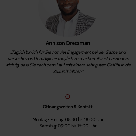
Annison Dressman
„Täglich bin ich für Sie mit viel Engagement bei der Sache und
versuche das Unmögliche möglich zu machen. Mir ist besonders
wichtig, dass Sie nach dem Kauf mit einem sehr guten Gefühl in die
Zukunft fahren.“
Öffnungszeiten & Kontakt:
Montag - Freitag: 08:30 bis 18:00 Uhr
Samstag: 09:00 bis 15:00 Uhr