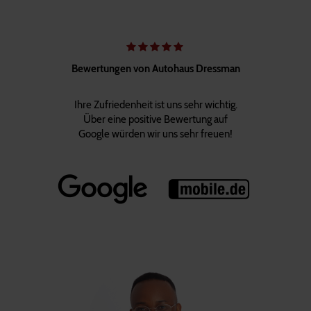
Bewertungen von Autohaus Dressman
Ihre Zufriedenheit ist uns sehr wichtig.
Über eine positive Bewertung auf
Google würden wir uns sehr freuen!