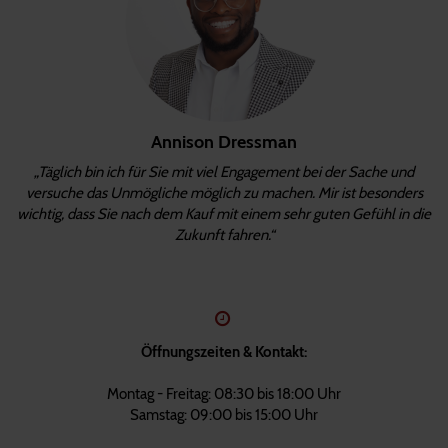
Annison Dressman
„Täglich bin ich für Sie mit viel Engagement bei der Sache und
versuche das Unmögliche möglich zu machen. Mir ist besonders
wichtig, dass Sie nach dem Kauf mit einem sehr guten Gefühl in die
Zukunft fahren.“
Öffnungszeiten & Kontakt:
Montag - Freitag: 08:30 bis 18:00 Uhr
Samstag: 09:00 bis 15:00 Uhr