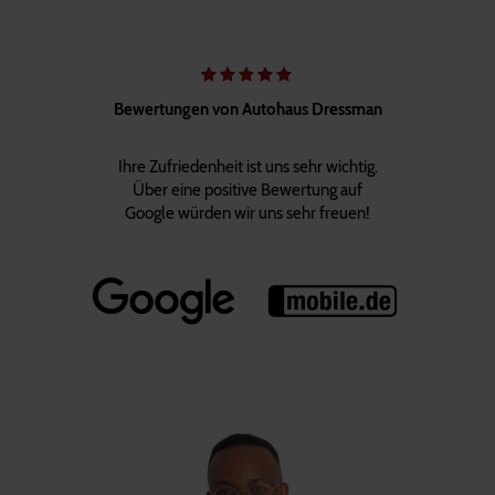
Bewertungen von Autohaus Dressman
Ihre Zufriedenheit ist uns sehr wichtig.
Über eine positive Bewertung auf
Google würden wir uns sehr freuen!