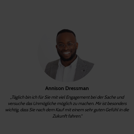
Annison Dressman
„Täglich bin ich für Sie mit viel Engagement bei der Sache und
versuche das Unmögliche möglich zu machen. Mir ist besonders
wichtig, dass Sie nach dem Kauf mit einem sehr guten Gefühl in die
Zukunft fahren.“