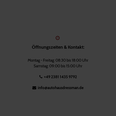
Öffnungszeiten & Kontakt:
Montag - Freitag: 08:30 bis 18:00 Uhr
Samstag: 09:00 bis 15:00 Uhr
+49 2381 1435 9792
info@autohausdressman.de