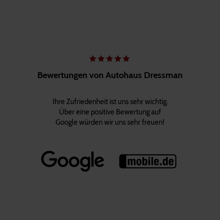
Bewertungen von Autohaus Dressman
Ihre Zufriedenheit ist uns sehr wichtig.
Über eine positive Bewertung auf
Google würden wir uns sehr freuen!