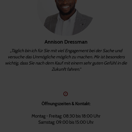
Annison Dressman
„Täglich bin ich für Sie mit viel Engagement bei der Sache und
versuche das Unmögliche möglich zu machen. Mir ist besonders
wichtig, dass Sie nach dem Kauf mit einem sehr guten Gefühl in die
Zukunft fahren.“
Öffnungszeiten & Kontakt:
Montag - Freitag: 08:30 bis 18:00 Uhr
Samstag: 09:00 bis 15:00 Uhr