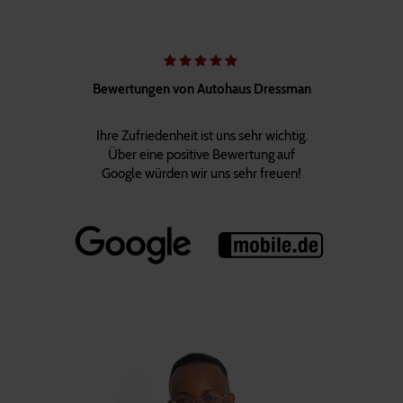
Bewertungen von Autohaus Dressman
Ihre Zufriedenheit ist uns sehr wichtig.
Über eine positive Bewertung auf
Google würden wir uns sehr freuen!