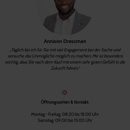
Annison Dressman
„Täglich bin ich für Sie mit viel Engagement bei der Sache und
versuche das Unmögliche möglich zu machen. Mir ist besonders
wichtig, dass Sie nach dem Kauf mit einem sehr guten Gefühl in die
Zukunft fahren.“
Öffnungszeiten & Kontakt:
Montag - Freitag: 08:30 bis 18:00 Uhr
Samstag: 09:00 bis 15:00 Uhr