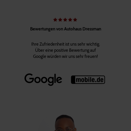
Bewertungen von Autohaus Dressman
Ihre Zufriedenheit ist uns sehr wichtig.
Über eine positive Bewertung auf
Google würden wir uns sehr freuen!