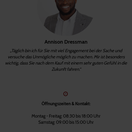
Annison Dressman
„Täglich bin ich für Sie mit viel Engagement bei der Sache und
versuche das Unmögliche möglich zu machen. Mir ist besonders
wichtig, dass Sie nach dem Kauf mit einem sehr guten Gefühl in die
Zukunft fahren.“
Öffnungszeiten & Kontakt:
Montag - Freitag: 08:30 bis 18:00 Uhr
Samstag: 09:00 bis 15:00 Uhr