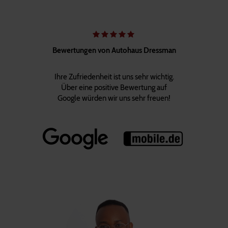
Bewertungen von Autohaus Dressman
Ihre Zufriedenheit ist uns sehr wichtig.
Über eine positive Bewertung auf
Google würden wir uns sehr freuen!