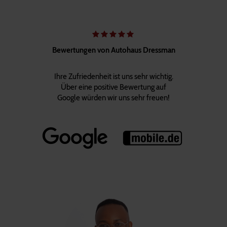
Bewertungen von Autohaus Dressman
Ihre Zufriedenheit ist uns sehr wichtig.
Über eine positive Bewertung auf
Google würden wir uns sehr freuen!