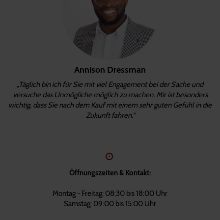
Annison Dressman
„Täglich bin ich für Sie mit viel Engagement bei der Sache und
versuche das Unmögliche möglich zu machen. Mir ist besonders
wichtig, dass Sie nach dem Kauf mit einem sehr guten Gefühl in die
Zukunft fahren.“
Öffnungszeiten & Kontakt:
Montag - Freitag: 08:30 bis 18:00 Uhr
Samstag: 09:00 bis 15:00 Uhr