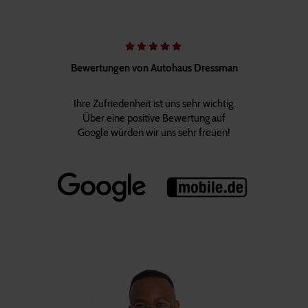
Bewertungen von Autohaus Dressman
Ihre Zufriedenheit ist uns sehr wichtig.
Über eine positive Bewertung auf
Google würden wir uns sehr freuen!