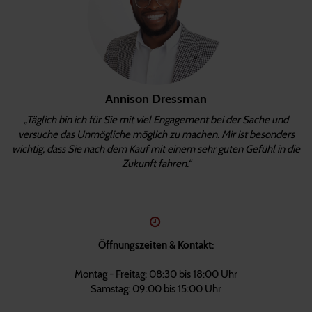
Annison Dressman
„Täglich bin ich für Sie mit viel Engagement bei der Sache und
versuche das Unmögliche möglich zu machen. Mir ist besonders
wichtig, dass Sie nach dem Kauf mit einem sehr guten Gefühl in die
Zukunft fahren.“
Öffnungszeiten & Kontakt:
Montag - Freitag: 08:30 bis 18:00 Uhr
Samstag: 09:00 bis 15:00 Uhr