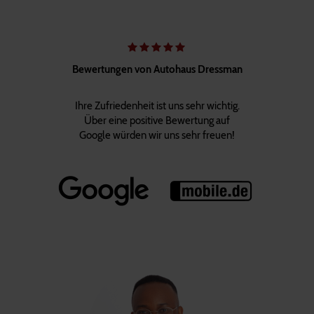
Bewertungen von Autohaus Dressman
Ihre Zufriedenheit ist uns sehr wichtig.
Über eine positive Bewertung auf
Google würden wir uns sehr freuen!