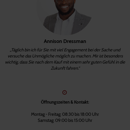
Annison Dressman
„Täglich bin ich für Sie mit viel Engagement bei der Sache und
versuche das Unmögliche möglich zu machen. Mir ist besonders
wichtig, dass Sie nach dem Kauf mit einem sehr guten Gefühl in die
Zukunft fahren.“
Öffnungszeiten & Kontakt:
Montag - Freitag: 08:30 bis 18:00 Uhr
Samstag: 09:00 bis 15:00 Uhr