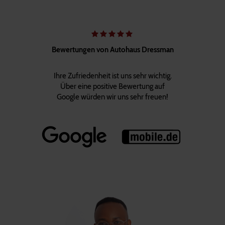
Bewertungen von Autohaus Dressman
Ihre Zufriedenheit ist uns sehr wichtig.
Über eine positive Bewertung auf
Google würden wir uns sehr freuen!