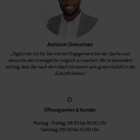
Annison Dressman
„Täglich bin ich für Sie mit viel Engagement bei der Sache und
versuche das Unmögliche möglich zu machen. Mir ist besonders
wichtig, dass Sie nach dem Kauf mit einem sehr guten Gefühl in die
Zukunft fahren.“
Öffnungszeiten & Kontakt:
Montag - Freitag: 08:30 bis 18:00 Uhr
Samstag: 09:00 bis 15:00 Uhr