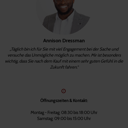
Annison Dressman
„Täglich bin ich für Sie mit viel Engagement bei der Sache und
versuche das Unmögliche möglich zu machen. Mir ist besonders
wichtig, dass Sie nach dem Kauf mit einem sehr guten Gefühl in die
Zukunft fahren.“
Öffnungszeiten & Kontakt:
Montag - Freitag: 08:30 bis 18:00 Uhr
Samstag: 09:00 bis 15:00 Uhr