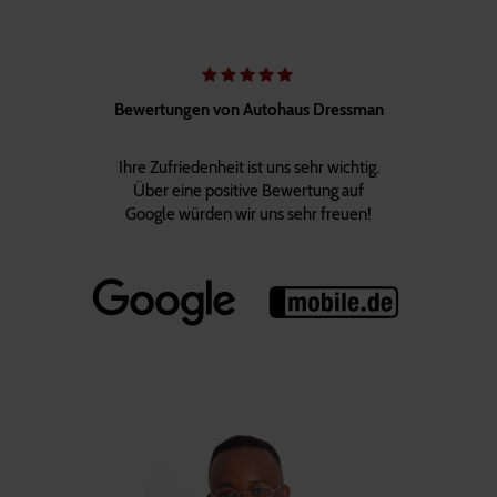
Bewertungen von Autohaus Dressman
Ihre Zufriedenheit ist uns sehr wichtig.
Über eine positive Bewertung auf
Google würden wir uns sehr freuen!