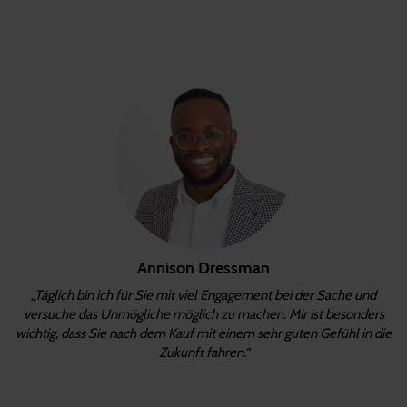
Annison Dressman
„Täglich bin ich für Sie mit viel Engagement bei der Sache und
versuche das Unmögliche möglich zu machen. Mir ist besonders
wichtig, dass Sie nach dem Kauf mit einem sehr guten Gefühl in die
Zukunft fahren.“