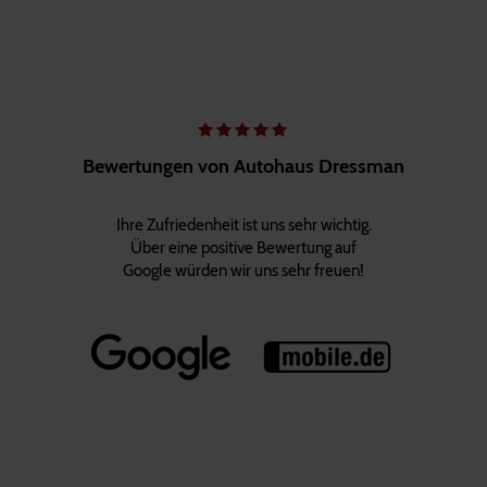
Bewertungen von Autohaus Dressman
Ihre Zufriedenheit ist uns sehr wichtig.
Über eine positive Bewertung auf
Google würden wir uns sehr freuen!