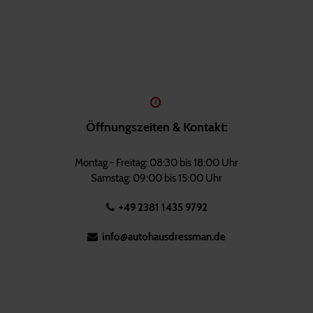
Öffnungszeiten & Kontakt:
Montag - Freitag: 08:30 bis 18:00 Uhr
Samstag: 09:00 bis 15:00 Uhr
+49 2381 1435 9792
info@autohausdressman.de