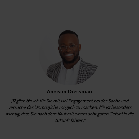
Annison Dressman
„Täglich bin ich für Sie mit viel Engagement bei der Sache und
versuche das Unmögliche möglich zu machen. Mir ist besonders
wichtig, dass Sie nach dem Kauf mit einem sehr guten Gefühl in die
Zukunft fahren.“