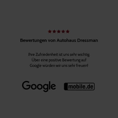
Bewertungen von Autohaus Dressman
Ihre Zufriedenheit ist uns sehr wichtig.
Über eine positive Bewertung auf
Google würden wir uns sehr freuen!