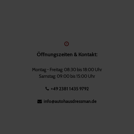
Öffnungszeiten & Kontakt:
Montag - Freitag: 08:30 bis 18:00 Uhr
Samstag: 09:00 bis 15:00 Uhr
+49 2381 1435 9792
info@autohausdressman.de