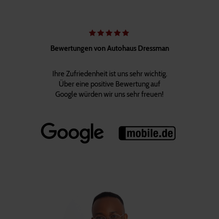
Bewertungen von Autohaus Dressman
Ihre Zufriedenheit ist uns sehr wichtig.
Über eine positive Bewertung auf
Google würden wir uns sehr freuen!