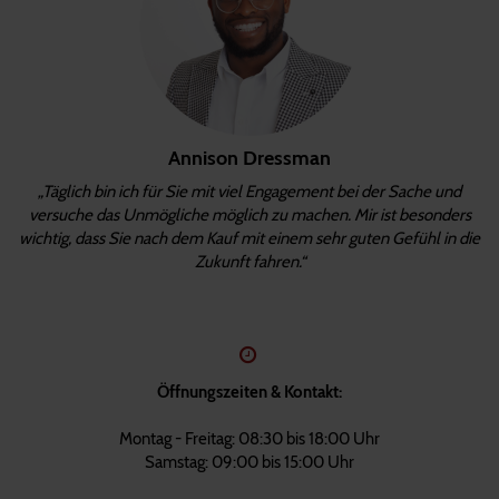
Annison Dressman
„Täglich bin ich für Sie mit viel Engagement bei der Sache und
versuche das Unmögliche möglich zu machen. Mir ist besonders
wichtig, dass Sie nach dem Kauf mit einem sehr guten Gefühl in die
Zukunft fahren.“
Öffnungszeiten & Kontakt:
Montag - Freitag: 08:30 bis 18:00 Uhr
Samstag: 09:00 bis 15:00 Uhr