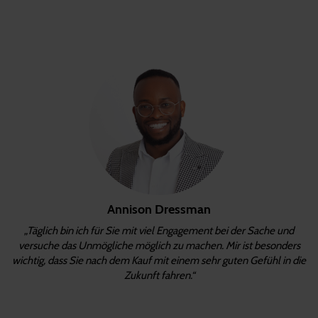
Annison Dressman
„Täglich bin ich für Sie mit viel Engagement bei der Sache und
versuche das Unmögliche möglich zu machen. Mir ist besonders
wichtig, dass Sie nach dem Kauf mit einem sehr guten Gefühl in die
Zukunft fahren.“