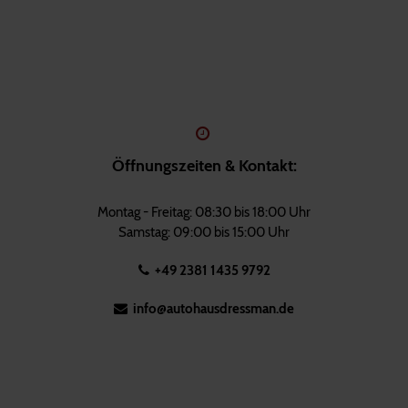
Öffnungszeiten & Kontakt:
Montag - Freitag: 08:30 bis 18:00 Uhr
Samstag: 09:00 bis 15:00 Uhr
+49 2381 1435 9792
info@autohausdressman.de