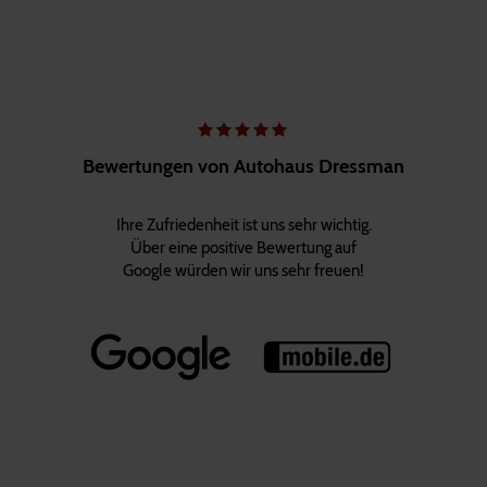
Bewertungen von Autohaus Dressman
Ihre Zufriedenheit ist uns sehr wichtig.
Über eine positive Bewertung auf
Google würden wir uns sehr freuen!