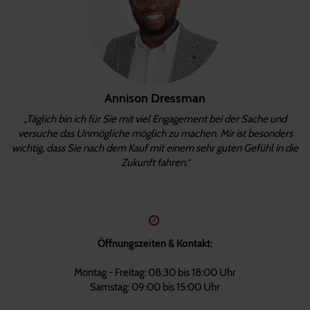
Annison Dressman
„Täglich bin ich für Sie mit viel Engagement bei der Sache und
versuche das Unmögliche möglich zu machen. Mir ist besonders
wichtig, dass Sie nach dem Kauf mit einem sehr guten Gefühl in die
Zukunft fahren.“
Öffnungszeiten & Kontakt:
Montag - Freitag: 08:30 bis 18:00 Uhr
Samstag: 09:00 bis 15:00 Uhr