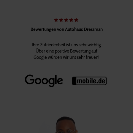
Bewertungen von Autohaus Dressman
Ihre Zufriedenheit ist uns sehr wichtig.
Über eine positive Bewertung auf
Google würden wir uns sehr freuen!