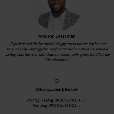
Annison Dressman
„Täglich bin ich für Sie mit viel Engagement bei der Sache und
versuche das Unmögliche möglich zu machen. Mir ist besonders
wichtig, dass Sie nach dem Kauf mit einem sehr guten Gefühl in die
Zukunft fahren.“
Öffnungszeiten & Kontakt:
Montag - Freitag: 08:30 bis 18:00 Uhr
Samstag: 09:00 bis 15:00 Uhr