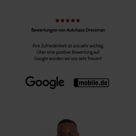
Bewertungen von Autohaus Dressman
Ihre Zufriedenheit ist uns sehr wichtig.
Über eine positive Bewertung auf
Google würden wir uns sehr freuen!