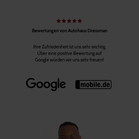
Bewertungen von Autohaus Dressman
Ihre Zufriedenheit ist uns sehr wichtig.
Über eine positive Bewertung auf
Google würden wir uns sehr freuen!