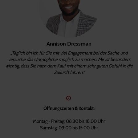
Annison Dressman
„Täglich bin ich für Sie mit viel Engagement bei der Sache und
versuche das Unmögliche möglich zu machen. Mir ist besonders
wichtig, dass Sie nach dem Kauf mit einem sehr guten Gefühl in die
Zukunft fahren.“
Öffnungszeiten & Kontakt:
Montag - Freitag: 08:30 bis 18:00 Uhr
Samstag: 09:00 bis 15:00 Uhr