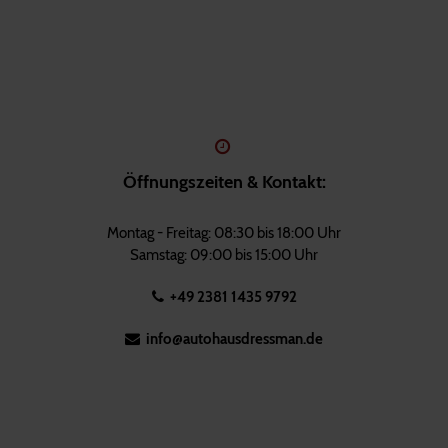
Öffnungszeiten & Kontakt:
Montag - Freitag: 08:30 bis 18:00 Uhr
Samstag: 09:00 bis 15:00 Uhr
+49 2381 1435 9792
info@autohausdressman.de