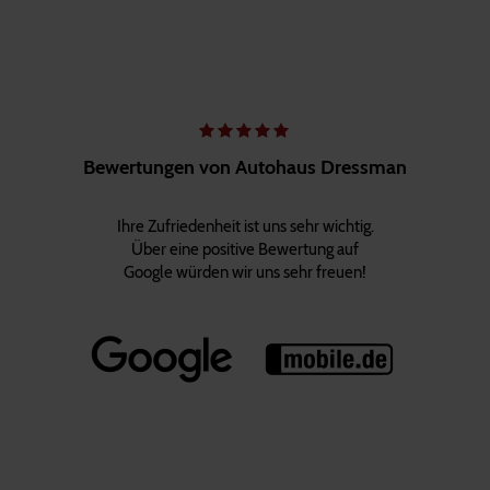
Bewertungen von Autohaus Dressman
Ihre Zufriedenheit ist uns sehr wichtig.
Über eine positive Bewertung auf
Google würden wir uns sehr freuen!