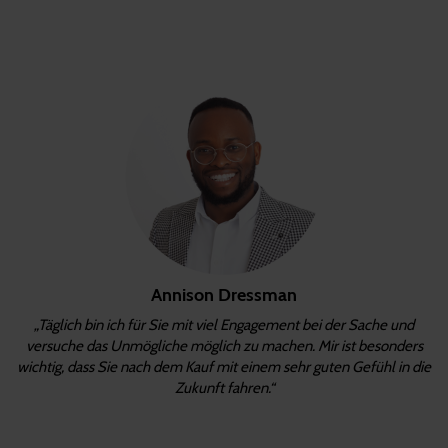
Annison Dressman
„Täglich bin ich für Sie mit viel Engagement bei der Sache und
versuche das Unmögliche möglich zu machen. Mir ist besonders
wichtig, dass Sie nach dem Kauf mit einem sehr guten Gefühl in die
Zukunft fahren.“