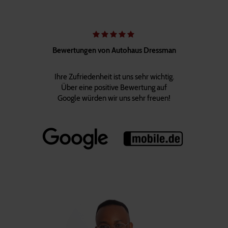
Bewertungen von Autohaus Dressman
Ihre Zufriedenheit ist uns sehr wichtig.
Über eine positive Bewertung auf
Google würden wir uns sehr freuen!