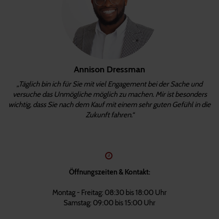
Annison Dressman
„Täglich bin ich für Sie mit viel Engagement bei der Sache und
versuche das Unmögliche möglich zu machen. Mir ist besonders
wichtig, dass Sie nach dem Kauf mit einem sehr guten Gefühl in die
Zukunft fahren.“
Öffnungszeiten & Kontakt:
Montag - Freitag: 08:30 bis 18:00 Uhr
Samstag: 09:00 bis 15:00 Uhr