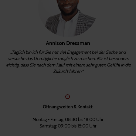
Annison Dressman
„Täglich bin ich für Sie mit viel Engagement bei der Sache und
versuche das Unmögliche möglich zu machen. Mir ist besonders
wichtig, dass Sie nach dem Kauf mit einem sehr guten Gefühl in die
Zukunft fahren.“
Öffnungszeiten & Kontakt:
Montag - Freitag: 08:30 bis 18:00 Uhr
Samstag: 09:00 bis 15:00 Uhr