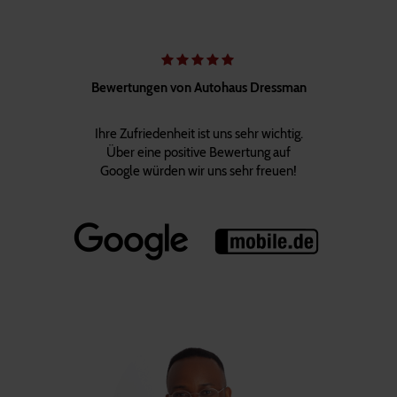
Bewertungen von Autohaus Dressman
Ihre Zufriedenheit ist uns sehr wichtig.
Über eine positive Bewertung auf
Google würden wir uns sehr freuen!