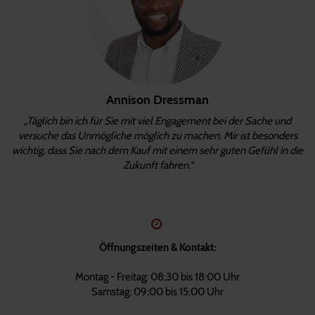
Annison Dressman
„Täglich bin ich für Sie mit viel Engagement bei der Sache und
versuche das Unmögliche möglich zu machen. Mir ist besonders
wichtig, dass Sie nach dem Kauf mit einem sehr guten Gefühl in die
Zukunft fahren.“
Öffnungszeiten & Kontakt:
Montag - Freitag: 08:30 bis 18:00 Uhr
Samstag: 09:00 bis 15:00 Uhr