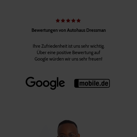
Bewertungen von Autohaus Dressman
Ihre Zufriedenheit ist uns sehr wichtig.
Über eine positive Bewertung auf
Google würden wir uns sehr freuen!