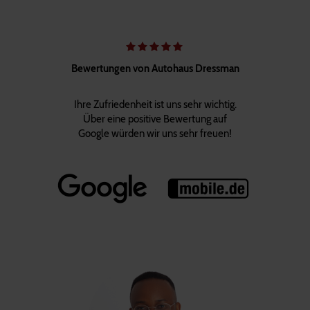
Bewertungen von Autohaus Dressman
Ihre Zufriedenheit ist uns sehr wichtig.
Über eine positive Bewertung auf
Google würden wir uns sehr freuen!