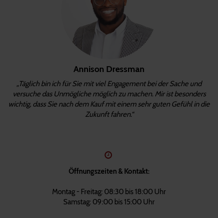
Annison Dressman
„Täglich bin ich für Sie mit viel Engagement bei der Sache und
versuche das Unmögliche möglich zu machen. Mir ist besonders
wichtig, dass Sie nach dem Kauf mit einem sehr guten Gefühl in die
Zukunft fahren.“
Öffnungszeiten & Kontakt:
Montag - Freitag: 08:30 bis 18:00 Uhr
Samstag: 09:00 bis 15:00 Uhr