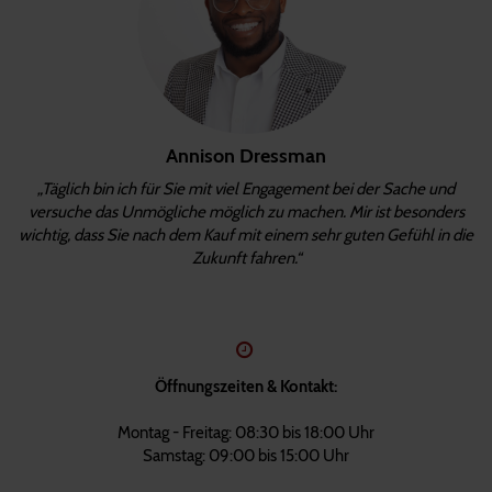
Annison Dressman
„Täglich bin ich für Sie mit viel Engagement bei der Sache und
versuche das Unmögliche möglich zu machen. Mir ist besonders
wichtig, dass Sie nach dem Kauf mit einem sehr guten Gefühl in die
Zukunft fahren.“
Öffnungszeiten & Kontakt:
Montag - Freitag: 08:30 bis 18:00 Uhr
Samstag: 09:00 bis 15:00 Uhr