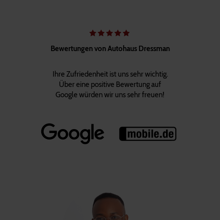
Bewertungen von Autohaus Dressman
Ihre Zufriedenheit ist uns sehr wichtig.
Über eine positive Bewertung auf
Google würden wir uns sehr freuen!