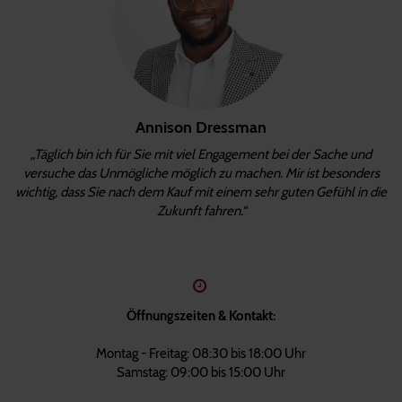
Annison Dressman
„Täglich bin ich für Sie mit viel Engagement bei der Sache und
versuche das Unmögliche möglich zu machen. Mir ist besonders
wichtig, dass Sie nach dem Kauf mit einem sehr guten Gefühl in die
Zukunft fahren.“
Öffnungszeiten & Kontakt:
Montag - Freitag: 08:30 bis 18:00 Uhr
Samstag: 09:00 bis 15:00 Uhr