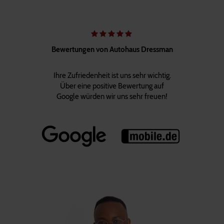
Bewertungen von Autohaus Dressman
Ihre Zufriedenheit ist uns sehr wichtig.
Über eine positive Bewertung auf
Google würden wir uns sehr freuen!