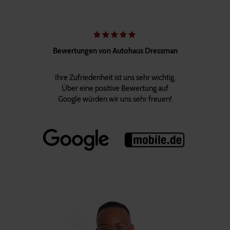
Bewertungen von Autohaus Dressman
Ihre Zufriedenheit ist uns sehr wichtig.
Über eine positive Bewertung auf
Google würden wir uns sehr freuen!