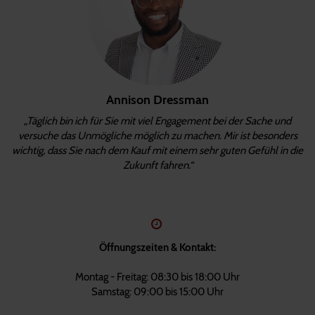
Annison Dressman
„Täglich bin ich für Sie mit viel Engagement bei der Sache und
versuche das Unmögliche möglich zu machen. Mir ist besonders
wichtig, dass Sie nach dem Kauf mit einem sehr guten Gefühl in die
Zukunft fahren.“
Öffnungszeiten & Kontakt:
Montag - Freitag: 08:30 bis 18:00 Uhr
Samstag: 09:00 bis 15:00 Uhr