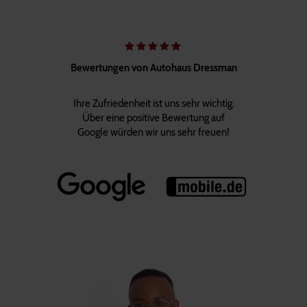
Bewertungen von Autohaus Dressman
Ihre Zufriedenheit ist uns sehr wichtig.
Über eine positive Bewertung auf
Google würden wir uns sehr freuen!