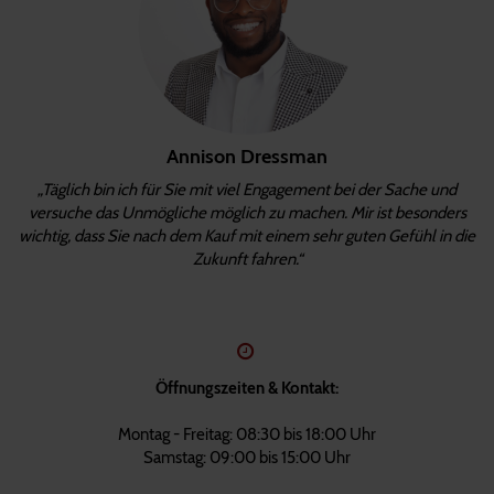
Annison Dressman
„Täglich bin ich für Sie mit viel Engagement bei der Sache und
versuche das Unmögliche möglich zu machen. Mir ist besonders
wichtig, dass Sie nach dem Kauf mit einem sehr guten Gefühl in die
Zukunft fahren.“
Öffnungszeiten & Kontakt:
Montag - Freitag: 08:30 bis 18:00 Uhr
Samstag: 09:00 bis 15:00 Uhr